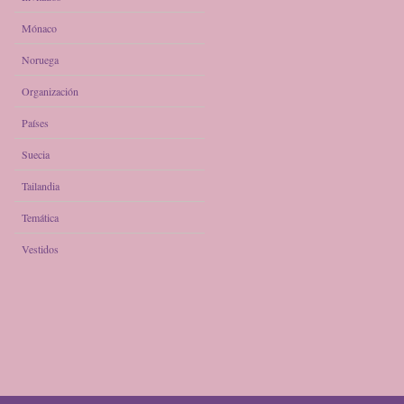
Mónaco
Noruega
Organización
Países
Suecia
Tailandia
Temática
Vestidos