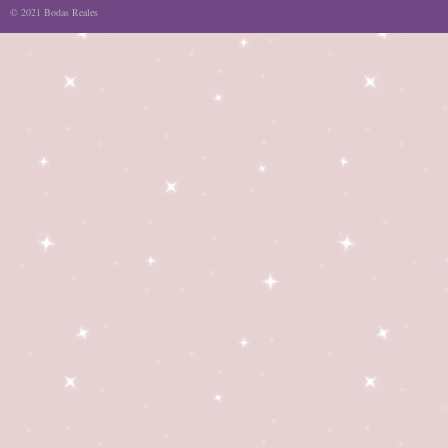
© 2021 Bodas Reales