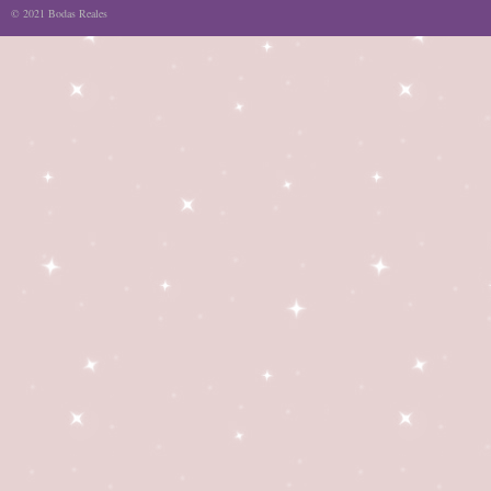
© 2021 Bodas Reales