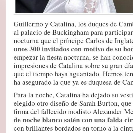
Guillermo y Catalina, los duques de Cam
al palacio de Buckingham para participar 
nocturna que el príncipe Carlos de Ingla
unos 300 invitados con motivo de su bo
empezar la fiesta nocturna, se han conoci
impresiones de Catalina sobre su gran dí
que el tiempo haya aguantado. Hemos ten
ha asegurado la que ya es duquesa de Ca
Para la noche, Catalina ha dejado su vest
elegido otro diseño de Sarah Burton, que 
firma del fallecido modisto Alexander 
de noche blanco satén con una falda ci
con brillantes bordados en torno a la cint