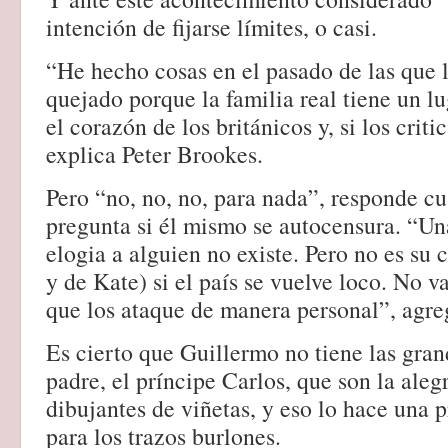
intención de fijarse límites, o casi.
“He hecho cosas en el pasado de las que l
quejado porque la familia real tiene un lu
el corazón de los británicos y, si los criti
explica Peter Brookes.
Pero “no, no, no, para nada”, responde cu
pregunta si él mismo se autocensura. “Un
elogia a alguien no existe. Pero no es su 
y de Kate) si el país se vuelve loco. No 
que los ataque de manera personal”, agre
Es cierto que Guillermo no tiene las gran
padre, el príncipe Carlos, que son la alegr
dibujantes de viñetas, y eso lo hace una 
para los trazos burlones.