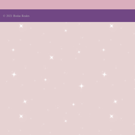
© 2021 Bodas Reales