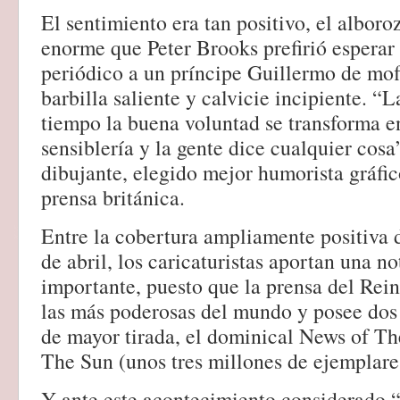
El sentimiento era tan positivo, el alboro
enorme que Peter Brooks prefirió esperar
periódico a un príncipe Guillermo de mof
barbilla saliente y calvicie incipiente. “
tiempo la buena voluntad se transforma en
sensiblería y la gente dice cualquier cosa
dibujante, elegido mejor humorista gráfic
prensa británica.
Entre la cobertura ampliamente positiva 
de abril, los caricaturistas aportan una n
importante, puesto que la prensa del Rei
las más poderosas del mundo y posee dos 
de mayor tirada, el dominical News of Th
The Sun (unos tres millones de ejemplare
Y ante este acontecimiento considerado “