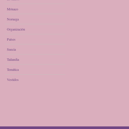
Mónaco
Noruega
Organización
Países
Suecia
Tailandia
Temática
Vestidos