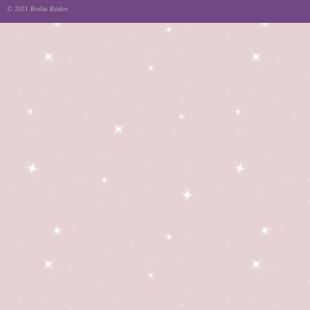
© 2021 Bodas Reales