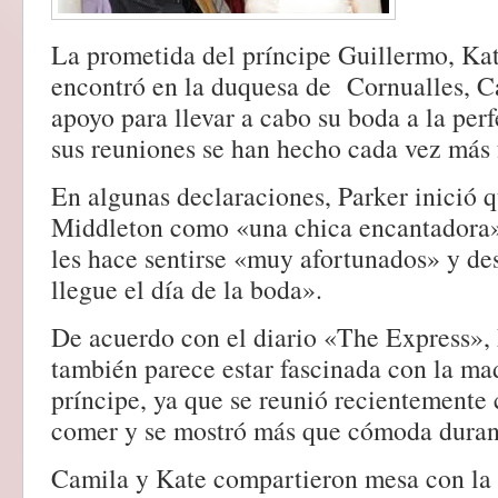
La prometida del príncipe Guillermo, Ka
encontró en la duquesa de Cornualles, C
apoyo para llevar a cabo su boda a la perf
sus reuniones se han hecho cada vez más 
En algunas declaraciones, Parker inició q
Middleton como «una chica encantadora»
les hace sentirse «muy afortunados» y de
llegue el día de la boda».
De acuerdo con el diario «The Express»,
también parece estar fascinada con la mad
príncipe, ya que se reunió recientemente 
comer y se mostró más que cómoda durant
Camila y Kate compartieron mesa con la