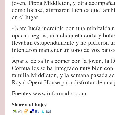
joven, Pippa Middleton, y otra acompaña
como locas», afirmaron fuentes que tamb
en el lugar.
«Kate lucía increíble con una minifalda 
opacas negras, una chaqueta corta y bota
llevaban estupendamente y no pidieron u
intentaron mantener un tono de voz bajo»,
Aparte de salir a comer con la joven, la 
Cornualles se ha integrado muy bien con e
familia Middleton, y la semana pasada ac
Royal Opera House para disfrutar de una 
Fuentes:www.informador.com
Share and Enjoy: