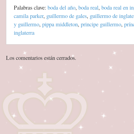
Palabras clave:
boda del año
,
boda real
,
boda real en in
camila parker
,
guillermo de gales
,
guillermo de inglate
y guillermo
,
pippa middleton
,
principe guillermo
,
prín
inglaterra
Los comentarios están cerrados.