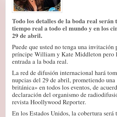
Todo los detalles de la boda real serán
tiempo real a todo el mundo y en los ci
29 de abril.
Puede que usted no tenga una invitación p
príncipe William y Kate Middleton pero 
entrada a la boda real.
La red de difusión internacional hará tom
nupcias del 29 de abril, prometiendo una
británica» en todos los eventos, de acuer
declaración del organismo de radiodifusió
revista Hoollywood Reporter.
En los Estados Unidos, la cobertura será t