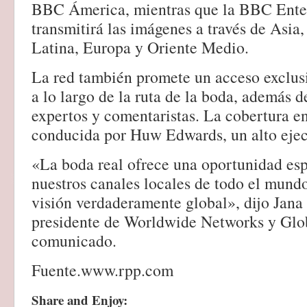
BBC Ámerica, mientras que la BBC Ente
transmitirá las imágenes a través de Asia
Latina, Europa y Oriente Medio.
La red también promete un acceso exclusi
a lo largo de la ruta de la boda, además d
expertos y comentaristas. La cobertura en
conducida por Huw Edwards, un alto ejec
«La boda real ofrece una oportunidad esp
nuestros canales locales de todo el mund
visión verdaderamente global», dijo Jana
presidente de Worldwide Networks y Glob
comunicado.
Fuente.www.rpp.com
Share and Enjoy: