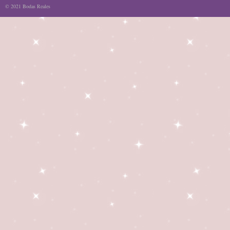
© 2021 Bodas Reales