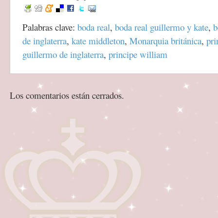
Palabras clave:
boda real
,
boda real guillermo y kate
,
b
de inglaterra
,
kate middleton
,
Monarquia británica
,
pri
guillermo de inglaterra
,
principe william
Los comentarios están cerrados.