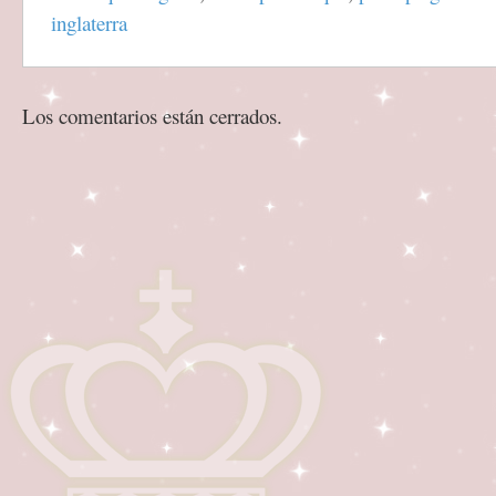
inglaterra
Los comentarios están cerrados.