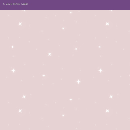
© 2021 Bodas Reales