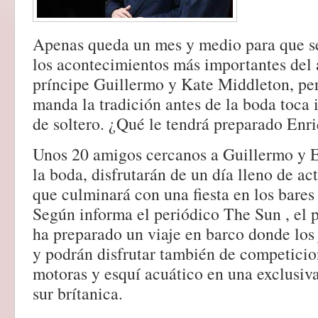
Apenas queda un mes y medio para que s
los acontecimientos más importantes del 
príncipe Guillermo y Kate Middleton, pe
manda la tradición antes de la boda toca 
de soltero. ¿Qué le tendrá preparado Enr
Unos 20 amigos cercanos a Guillermo y E
la boda, disfrutarán de un día lleno de ac
que culminará con una fiesta en los bare
Según informa el periódico The Sun , el 
ha preparado un viaje en barco donde los
y podrán disfrutar también de competicio
motoras y esquí acuático en una exclusiva
sur brítanica.