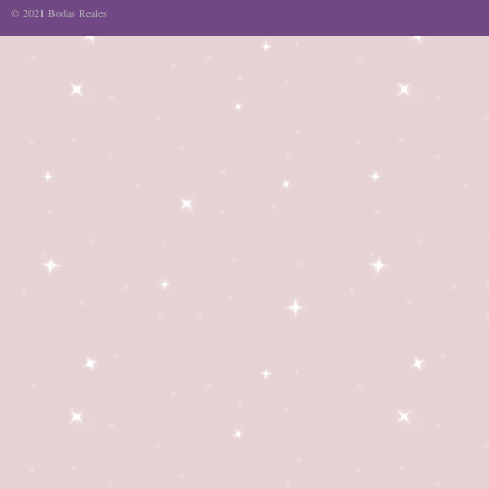
© 2021 Bodas Reales