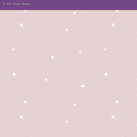
© 2021 Bodas Reales