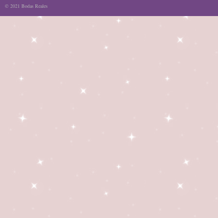
© 2021 Bodas Reales