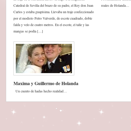
Catedral de Sevilla del brazo de su padre, el Rey don Juan
reales de Holanda…
Carlos y estaba guapísima. Llevaba un traje confeccionado
por el modisto Petro Valverde, de escote cuadrado, doble
falda y velo de cuatro metros. En el escote, el talle y las
mangas se podía […]
Maxima y Guillermo de Holanda
Un cuento de hadas hecho realidad…